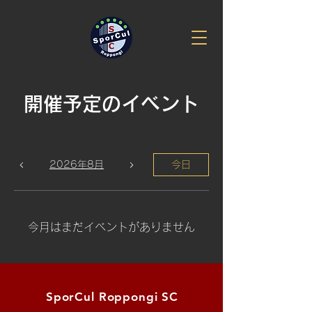
開催予定のイベント
2026年8月
今日
今月はまだイベントがありません
​SporCul Roppongi SC