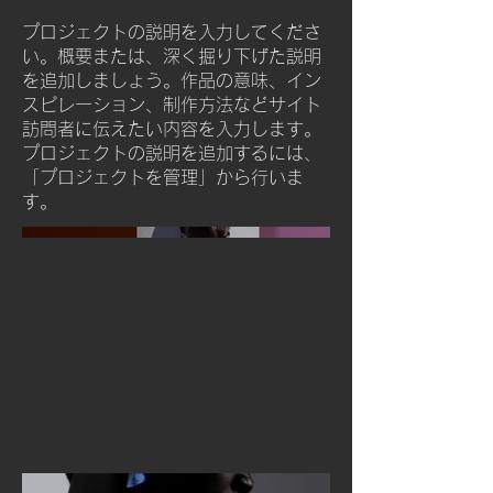
プロジェクトの説明を入力してくださ
い。概要または、深く掘り下げた説明
を追加しましょう。作品の意味、イン
スピレーション、制作方法などサイト
訪問者に伝えたい内容を入力します。
プロジェクトの説明を追加するには、
「プロジェクトを管理」から行いま
す。