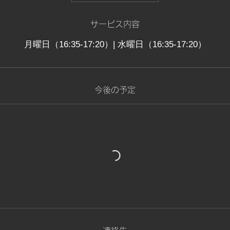
サービス内容
月曜日（16:35-17:20）| 水曜日（16:35-17:20）
今後の予定