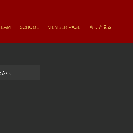
TEAM
SCHOOL
MEMBER PAGE
もっと見る
ださい。