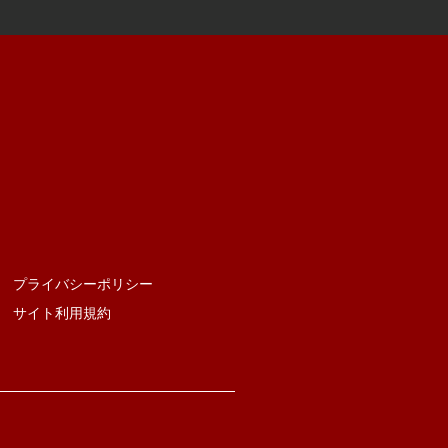
​プライバシーポリシー
サイト利用規約